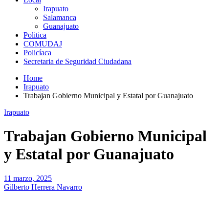
Irapuato
Salamanca
Guanajuato
Politica
COMUDAJ
Policíaca
Secretaria de Seguridad Ciudadana
Home
Irapuato
Trabajan Gobierno Municipal y Estatal por Guanajuato
Irapuato
Trabajan Gobierno Municipal
y Estatal por Guanajuato
11 marzo, 2025
Gilberto Herrera Navarro