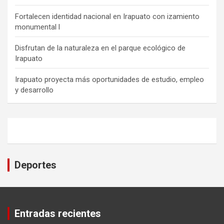
Fortalecen identidad nacional en Irapuato con izamiento
monumental l
Disfrutan de la naturaleza en el parque ecológico de
Irapuato
Irapuato proyecta más oportunidades de estudio, empleo
y desarrollo
Deportes
Entradas recientes