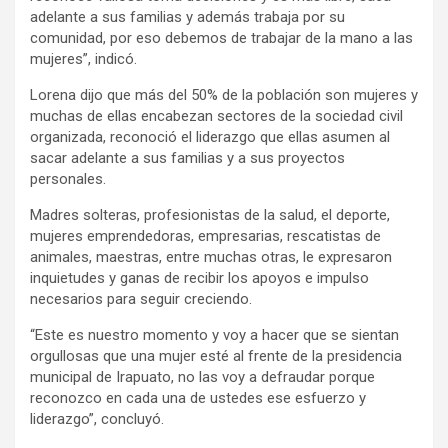
adelante a sus familias y además trabaja por su
comunidad, por eso debemos de trabajar de la mano a las
mujeres”, indicó.
Lorena dijo que más del 50% de la población son mujeres y
muchas de ellas encabezan sectores de la sociedad civil
organizada, reconoció el liderazgo que ellas asumen al
sacar adelante a sus familias y a sus proyectos
personales.
Madres solteras, profesionistas de la salud, el deporte,
mujeres emprendedoras, empresarias, rescatistas de
animales, maestras, entre muchas otras, le expresaron
inquietudes y ganas de recibir los apoyos e impulso
necesarios para seguir creciendo.
“Este es nuestro momento y voy a hacer que se sientan
orgullosas que una mujer esté al frente de la presidencia
municipal de Irapuato, no las voy a defraudar porque
reconozco en cada una de ustedes ese esfuerzo y
liderazgo”, concluyó.