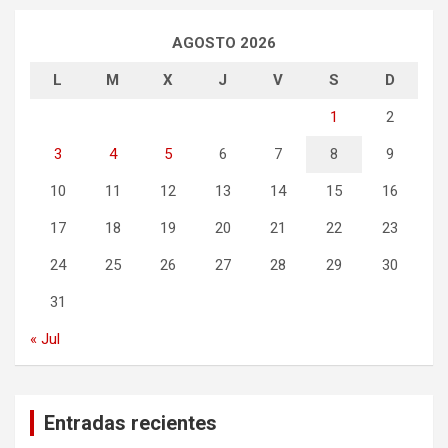
AGOSTO 2026
L
M
X
J
V
S
D
1
2
3
4
5
6
7
8
9
10
11
12
13
14
15
16
17
18
19
20
21
22
23
24
25
26
27
28
29
30
31
« Jul
Entradas recientes