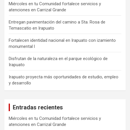
Miércoles en tu Comunidad fortalece servicios y
atenciones en Carrizal Grande
Entregan pavimentación del camino a Sta. Rosa de
Temascatio en Irapuato
Fortalecen identidad nacional en Irapuato con izamiento
monumental l
Disfrutan de la naturaleza en el parque ecológico de
Irapuato
Irapuato proyecta más oportunidades de estudio, empleo
y desarrollo
Entradas recientes
Miércoles en tu Comunidad fortalece servicios y
atenciones en Carrizal Grande