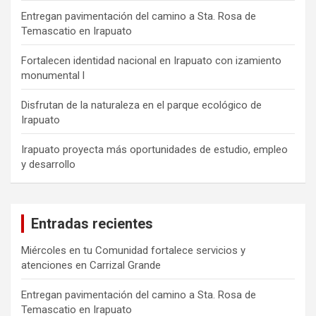
Entregan pavimentación del camino a Sta. Rosa de
Temascatio en Irapuato
Fortalecen identidad nacional en Irapuato con izamiento
monumental l
Disfrutan de la naturaleza en el parque ecológico de
Irapuato
Irapuato proyecta más oportunidades de estudio, empleo
y desarrollo
Entradas recientes
Miércoles en tu Comunidad fortalece servicios y
atenciones en Carrizal Grande
Entregan pavimentación del camino a Sta. Rosa de
Temascatio en Irapuato