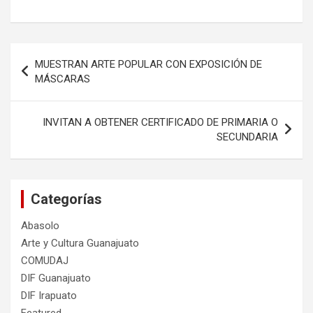
Navegación
MUESTRAN ARTE POPULAR CON EXPOSICIÓN DE
de
MÁSCARAS
entradas
INVITAN A OBTENER CERTIFICADO DE PRIMARIA O
SECUNDARIA
Categorías
Abasolo
Arte y Cultura Guanajuato
COMUDAJ
DIF Guanajuato
DIF Irapuato