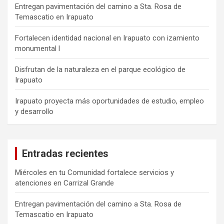
Entregan pavimentación del camino a Sta. Rosa de
Temascatio en Irapuato
Fortalecen identidad nacional en Irapuato con izamiento
monumental l
Disfrutan de la naturaleza en el parque ecológico de
Irapuato
Irapuato proyecta más oportunidades de estudio, empleo
y desarrollo
Entradas recientes
Miércoles en tu Comunidad fortalece servicios y
atenciones en Carrizal Grande
Entregan pavimentación del camino a Sta. Rosa de
Temascatio en Irapuato