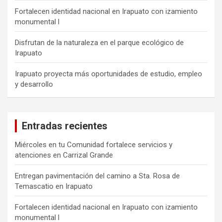
Fortalecen identidad nacional en Irapuato con izamiento
monumental l
Disfrutan de la naturaleza en el parque ecológico de
Irapuato
Irapuato proyecta más oportunidades de estudio, empleo
y desarrollo
Entradas recientes
Miércoles en tu Comunidad fortalece servicios y
atenciones en Carrizal Grande
Entregan pavimentación del camino a Sta. Rosa de
Temascatio en Irapuato
Fortalecen identidad nacional en Irapuato con izamiento
monumental l