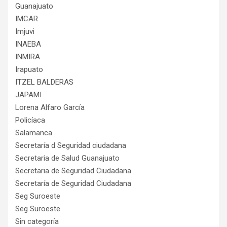
Guanajuato
IMCAR
Imjuvi
INAEBA
INMIRA
Irapuato
ITZEL BALDERAS
JAPAMI
Lorena Alfaro García
Policíaca
Salamanca
Secretaría d Seguridad ciudadana
Secretaria de Salud Guanajuato
Secretaria de Seguridad Ciudadana
Secretaría de Seguridad Ciudadana
Seg Suroeste
Seg Suroeste
Sin categoría