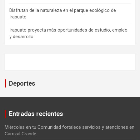
Disfrutan de la naturaleza en el parque ecológico de
Irapuato
Irapuato proyecta más oportunidades de estudio, empleo
y desarrollo
Deportes
Entradas recientes
Miércoles en tu Comunidad fortalece servicios y atenciones en
Carrizal Grande