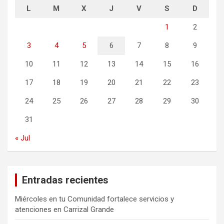
L
M
X
J
V
S
D
1
2
3
4
5
6
7
8
9
10
11
12
13
14
15
16
17
18
19
20
21
22
23
24
25
26
27
28
29
30
31
« Jul
Entradas recientes
Miércoles en tu Comunidad fortalece servicios y
atenciones en Carrizal Grande