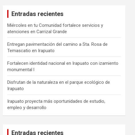
Entradas recientes
Miércoles en tu Comunidad fortalece servicios y
atenciones en Carrizal Grande
Entregan pavimentación del camino a Sta. Rosa de
Temascatio en Irapuato
Fortalecen identidad nacional en Irapuato con izamiento
monumental l
Disfrutan de la naturaleza en el parque ecológico de
Irapuato
Irapuato proyecta más oportunidades de estudio,
empleo y desarrollo
Entradas recientes