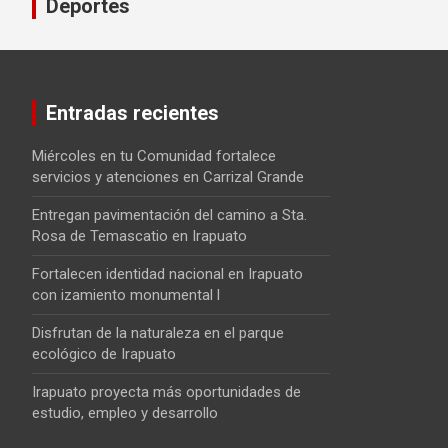
Deportes
Entradas recientes
Miércoles en tu Comunidad fortalece
servicios y atenciones en Carrizal Grande
Entregan pavimentación del camino a Sta.
Rosa de Temascatio en Irapuato
Fortalecen identidad nacional en Irapuato
con izamiento monumental l
Disfrutan de la naturaleza en el parque
ecológico de Irapuato
Irapuato proyecta más oportunidades de
estudio, empleo y desarrollo