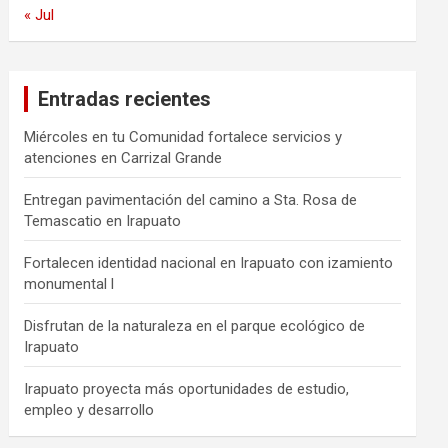
« Jul
Entradas recientes
Miércoles en tu Comunidad fortalece servicios y
atenciones en Carrizal Grande
Entregan pavimentación del camino a Sta. Rosa de
Temascatio en Irapuato
Fortalecen identidad nacional en Irapuato con izamiento
monumental l
Disfrutan de la naturaleza en el parque ecológico de
Irapuato
Irapuato proyecta más oportunidades de estudio,
empleo y desarrollo