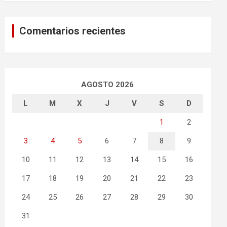
Comentarios recientes
AGOSTO 2026
L
M
X
J
V
S
D
1
2
3
4
5
6
7
8
9
10
11
12
13
14
15
16
17
18
19
20
21
22
23
24
25
26
27
28
29
30
31