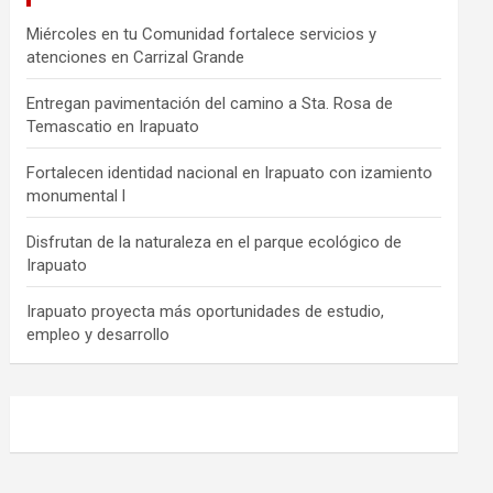
Miércoles en tu Comunidad fortalece servicios y
atenciones en Carrizal Grande
Entregan pavimentación del camino a Sta. Rosa de
Temascatio en Irapuato
Fortalecen identidad nacional en Irapuato con izamiento
monumental l
Disfrutan de la naturaleza en el parque ecológico de
Irapuato
Irapuato proyecta más oportunidades de estudio,
empleo y desarrollo