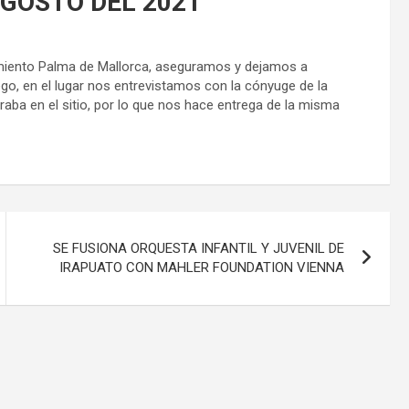
AGOSTO DEL 2021
namiento Palma de Mallorca, aseguramos y dejamos a
ego, en el lugar nos entrevistamos con la cónyuge de la
raba en el sitio, por lo que nos hace entrega de la misma
SE FUSIONA ORQUESTA INFANTIL Y JUVENIL DE
IRAPUATO CON MAHLER FOUNDATION VIENNA