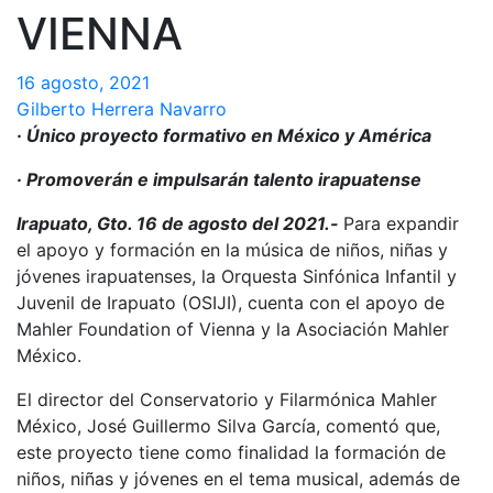
VIENNA
16 agosto, 2021
Gilberto Herrera Navarro
· Único proyecto formativo en México y América
· Promoverán e impulsarán talento irapuatense
Irapuato, Gto. 16 de agosto del 2021.-
Para expandir
el apoyo y formación en la música de niños, niñas y
jóvenes irapuatenses, la Orquesta Sinfónica Infantil y
Juvenil de Irapuato (OSIJI), cuenta con el apoyo de
Mahler Foundation of Vienna y la Asociación Mahler
México.
El director del Conservatorio y Filarmónica Mahler
México, José Guillermo Silva García, comentó que,
este proyecto tiene como finalidad la formación de
niños, niñas y jóvenes en el tema musical, además de