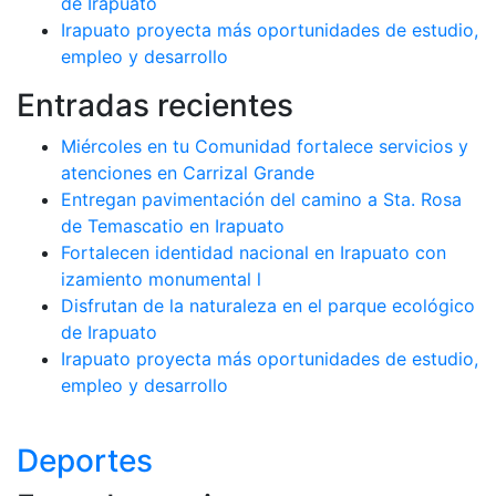
de Irapuato
Irapuato proyecta más oportunidades de estudio,
empleo y desarrollo
Entradas recientes
Miércoles en tu Comunidad fortalece servicios y
atenciones en Carrizal Grande
Entregan pavimentación del camino a Sta. Rosa
de Temascatio en Irapuato
Fortalecen identidad nacional en Irapuato con
izamiento monumental l
Disfrutan de la naturaleza en el parque ecológico
de Irapuato
Irapuato proyecta más oportunidades de estudio,
empleo y desarrollo
Deportes