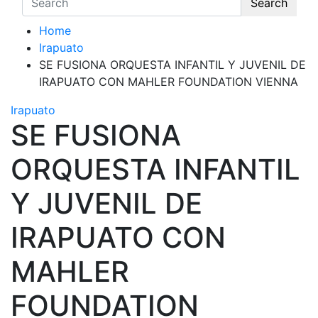
Search
Home
Irapuato
SE FUSIONA ORQUESTA INFANTIL Y JUVENIL DE
IRAPUATO CON MAHLER FOUNDATION VIENNA
Irapuato
SE FUSIONA
ORQUESTA INFANTIL
Y JUVENIL DE
IRAPUATO CON
MAHLER
FOUNDATION