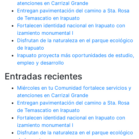
atenciones en Carrizal Grande
Entregan pavimentación del camino a Sta. Rosa
de Temascatio en Irapuato
Fortalecen identidad nacional en Irapuato con
izamiento monumental l
Disfrutan de la naturaleza en el parque ecológico
de Irapuato
Irapuato proyecta más oportunidades de estudio,
empleo y desarrollo
Entradas recientes
Miércoles en tu Comunidad fortalece servicios y
atenciones en Carrizal Grande
Entregan pavimentación del camino a Sta. Rosa
de Temascatio en Irapuato
Fortalecen identidad nacional en Irapuato con
izamiento monumental l
Disfrutan de la naturaleza en el parque ecológico