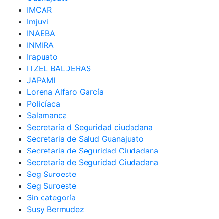
IMCAR
Imjuvi
INAEBA
INMIRA
Irapuato
ITZEL BALDERAS
JAPAMI
Lorena Alfaro García
Policíaca
Salamanca
Secretaría d Seguridad ciudadana
Secretaria de Salud Guanajuato
Secretaria de Seguridad Ciudadana
Secretaría de Seguridad Ciudadana
Seg Suroeste
Seg Suroeste
Sin categoría
Susy Bermudez