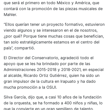
que será el primero en todo México y América, que
contará con la promoción de las piezas musicales de
Mahler.
“Ellos querían tener un proyecto formativo, estuvieron
viendo algunos y se interesaron en el de nosotros,
¿por qué? Porque tiene muchas cosas que benefician,
tan solo estratégicamente estamos en el centro del
país”, compartió.
El Director del Conservatorio, agradeció todo el
apoyo que se les ha brindado por parte de las
Administraciones 2015-2018 y 2018-2021, en especial
al alcalde, Ricardo Ortiz Gutiérrez, quien ha sido un
gran impulsor de la cultura en Irapuato y ha dado
mucha promoción a la OSIJI.
Silva García, dijo que, a casi 10 años de la fundación
de la orquesta, se ha formado a 400 niños y niñas, lo
que la convierte en un gran semillero de talento.