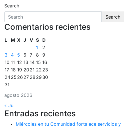
Search
Search
Comentarios recientes
L
M
X
J
V
S
D
1
2
3
4
5
6
7
8
9
10
11
12
13
14
15
16
17
18
19
20
21
22
23
24
25
26
27
28
29
30
31
agosto 2026
« Jul
Entradas recientes
Miércoles en tu Comunidad fortalece servicios y