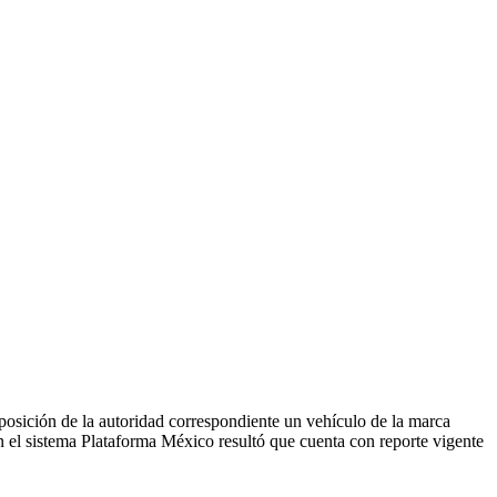
sposición de la autoridad correspondiente un vehículo de la marca
 sistema Plataforma México resultó que cuenta con reporte vigente