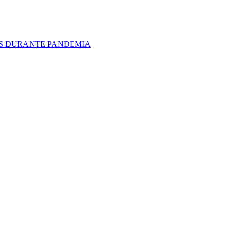
OS DURANTE PANDEMIA