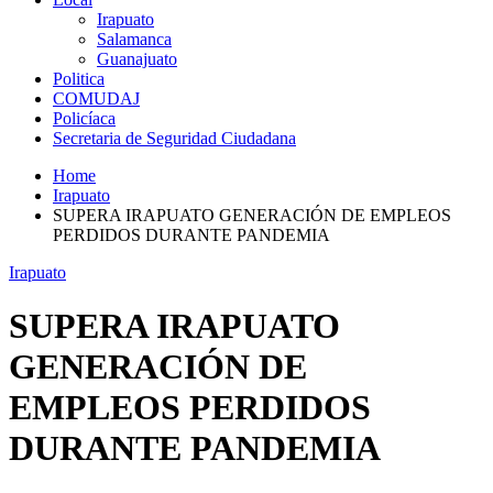
Irapuato
Salamanca
Guanajuato
Politica
COMUDAJ
Policíaca
Secretaria de Seguridad Ciudadana
Home
Irapuato
SUPERA IRAPUATO GENERACIÓN DE EMPLEOS
PERDIDOS DURANTE PANDEMIA
Irapuato
SUPERA IRAPUATO
GENERACIÓN DE
EMPLEOS PERDIDOS
DURANTE PANDEMIA