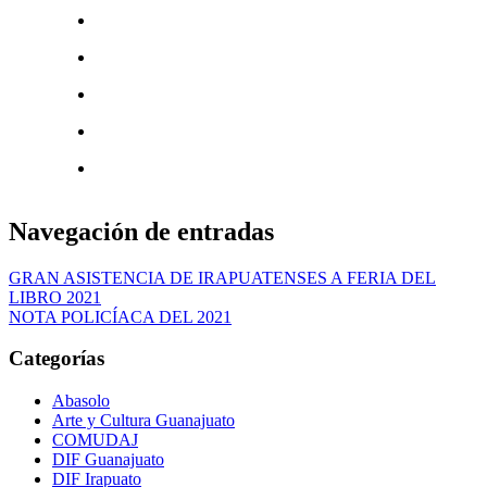
Navegación de entradas
GRAN ASISTENCIA DE IRAPUATENSES A FERIA DEL
LIBRO 2021
NOTA POLICÍACA DEL 2021
Categorías
Abasolo
Arte y Cultura Guanajuato
COMUDAJ
DIF Guanajuato
DIF Irapuato