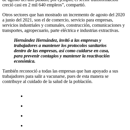
creció casi en 2 mil 640 empleos”, compartió.
Otros sectores que han mostrado un incremento de agosto del 2020
a junio del 2021, son el de comercio, servicio para empresas,
servicios industriales y comunales, construcción, comunicaciones y
transportes, agropecuario, parte eléctrica e industrias extractivas.
Hernández Hernández, invitó a las empresas y
trabajadores a mantener los protocolos sanitarios
dentro de las empresas, así como cuidarse en casa,
para prevenir contagios y mantener la reactivación
económica.
También reconoció a todas las empresas que han apoyado a sus
trabajadores para salir a vacunarse, pues de esta manera se
contribuye al cuidado de la salud de la población.