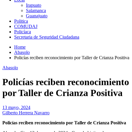
Irapuato
Salamanca
Guanajuato
Politica
COMUDAJ
Policíaca
Secretaria de Seguridad Ciudadana
Home
Abasolo
Policías reciben reconocimiento por Taller de Crianza Positiva
Abasolo
Policías reciben reconocimiento
por Taller de Crianza Positiva
13 mayo, 2024
Gilberto Herrera Navarro
Policías reciben reconocimiento por Taller de Crianza Positiva