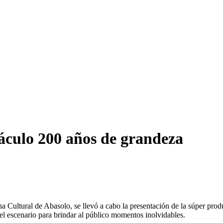
táculo 200 años de grandeza
Cultural de Abasolo, se llevó a cabo la presentación de la súper pro
del escenario para brindar al público momentos inolvidables.