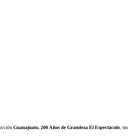
ducción
Guanajuato, 200 Años de Grandeza El Espectáculo
, sin