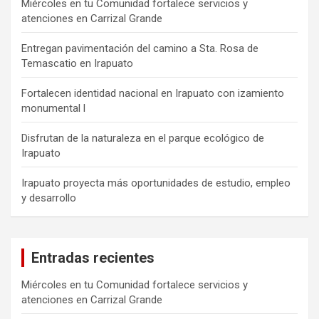
Miércoles en tu Comunidad fortalece servicios y
atenciones en Carrizal Grande
Entregan pavimentación del camino a Sta. Rosa de
Temascatio en Irapuato
Fortalecen identidad nacional en Irapuato con izamiento
monumental l
Disfrutan de la naturaleza en el parque ecológico de
Irapuato
Irapuato proyecta más oportunidades de estudio, empleo
y desarrollo
Entradas recientes
Miércoles en tu Comunidad fortalece servicios y
atenciones en Carrizal Grande