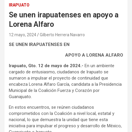
IRAPUATO
Se unen irapuatenses en apoyo a
Lorena Alfaro
12 mayo, 2024
Gilberto Herrera Navarro
SE UNEN IRAPUATENSES EN
APOYO A LORENA ALFARO
Irapuato, Gto. 12 de mayo de 2024.-
En un ambiente
cargado de entusiasmo, ciudadanos de Irapuato se
sumaron a impulsar el proyecto de continuidad que
encabeza Lorena Alfaro García, candidata a la Presidencia
Municipal de la Coalición Fuerza y Corazón por
Guanajuato.
En estos encuentros, se reúnen ciudadanos
comprometidos con la Coalición a nivel local, estatal y
nacional, lo que demuestra la unidad que tiene esta
iniciativa para impulsar el progreso y desarrollo de México,