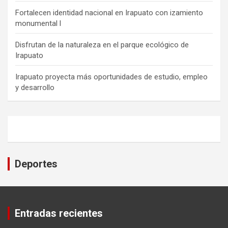
Fortalecen identidad nacional en Irapuato con izamiento
monumental l
Disfrutan de la naturaleza en el parque ecológico de
Irapuato
Irapuato proyecta más oportunidades de estudio, empleo
y desarrollo
Deportes
Entradas recientes