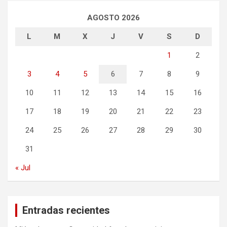
AGOSTO 2026
L
M
X
J
V
S
D
1
2
3
4
5
6
7
8
9
10
11
12
13
14
15
16
17
18
19
20
21
22
23
24
25
26
27
28
29
30
31
« Jul
Entradas recientes