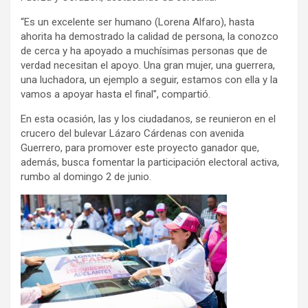
“Es un excelente ser humano (Lorena Alfaro), hasta
ahorita ha demostrado la calidad de persona, la conozco
de cerca y ha apoyado a muchísimas personas que de
verdad necesitan el apoyo. Una gran mujer, una guerrera,
una luchadora, un ejemplo a seguir, estamos con ella y la
vamos a apoyar hasta el final”, compartió.
En esta ocasión, las y los ciudadanos, se reunieron en el
crucero del bulevar Lázaro Cárdenas con avenida
Guerrero, para promover este proyecto ganador que,
además, busca fomentar la participación electoral activa,
rumbo al domingo 2 de junio.