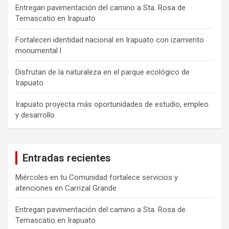
Entregan pavimentación del camino a Sta. Rosa de
Temascatio en Irapuato
Fortalecen identidad nacional en Irapuato con izamiento
monumental l
Disfrutan de la naturaleza en el parque ecológico de
Irapuato
Irapuato proyecta más oportunidades de estudio, empleo
y desarrollo
Entradas recientes
Miércoles en tu Comunidad fortalece servicios y
atenciones en Carrizal Grande
Entregan pavimentación del camino a Sta. Rosa de
Temascatio en Irapuato