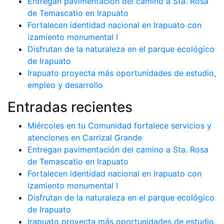
Entregan pavimentación del camino a Sta. Rosa
de Temascatio en Irapuato
Fortalecen identidad nacional en Irapuato con
izamiento monumental l
Disfrutan de la naturaleza en el parque ecológico
de Irapuato
Irapuato proyecta más oportunidades de estudio,
empleo y desarrollo
Entradas recientes
Miércoles en tu Comunidad fortalece servicios y
atenciones en Carrizal Grande
Entregan pavimentación del camino a Sta. Rosa
de Temascatio en Irapuato
Fortalecen identidad nacional en Irapuato con
izamiento monumental l
Disfrutan de la naturaleza en el parque ecológico
de Irapuato
Irapuato proyecta más oportunidades de estudio,