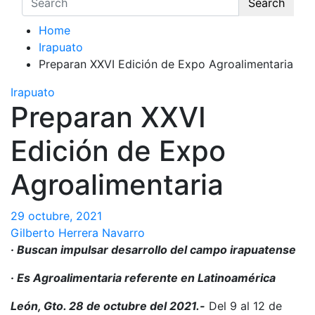
Search
Home
Irapuato
Preparan XXVI Edición de Expo Agroalimentaria
Irapuato
Preparan XXVI
Edición de Expo
Agroalimentaria
29 octubre, 2021
Gilberto Herrera Navarro
· Buscan impulsar desarrollo del campo irapuatense
· Es Agroalimentaria referente en Latinoamérica
León, Gto. 28 de octubre del 2021.-
Del 9 al 12 de