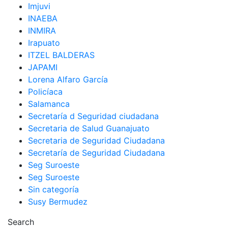
Imjuvi
INAEBA
INMIRA
Irapuato
ITZEL BALDERAS
JAPAMI
Lorena Alfaro García
Policíaca
Salamanca
Secretaría d Seguridad ciudadana
Secretaria de Salud Guanajuato
Secretaria de Seguridad Ciudadana
Secretaría de Seguridad Ciudadana
Seg Suroeste
Seg Suroeste
Sin categoría
Susy Bermudez
Search