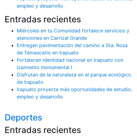
empleo y desarrollo
Entradas recientes
Miércoles en tu Comunidad fortalece servicios y
atenciones en Carrizal Grande
Entregan pavimentación del camino a Sta. Rosa
de Temascatio en Irapuato
Fortalecen identidad nacional en Irapuato con
izamiento monumental l
Disfrutan de la naturaleza en el parque ecológico
de Irapuato
Irapuato proyecta más oportunidades de estudio,
empleo y desarrollo
Deportes
Entradas recientes