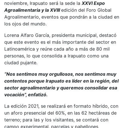
noviembre, Irapuato será la sede la
XXVI Expo
Agroalimentaria y la XVIII
edición del Foro Global
Agroalimentario, eventos que pondrán a la ciudad en
los ojos del mundo.
Lorena Alfaro García, presidenta municipal, destacó
que este evento es el más importante del sector en
Latinoamérica y reúne cada año a más de 80 mil
personas, lo que consolida a Irapuato como una
ciudad pujante.
“Nos sentimos muy orgullosos, nos sentimos muy
contentos porque Irapuato es líder en la región, del
sector agroalimentario y queremos consolidar esa
vocación”, enfatizó.
La edición 2021, se realizará en formato híbrido, con
un aforo presencial del 60%, en las 62 hectáreas de
terreno; para las y los visitantes, se contará con
campo experimental, parcelas y pabellones