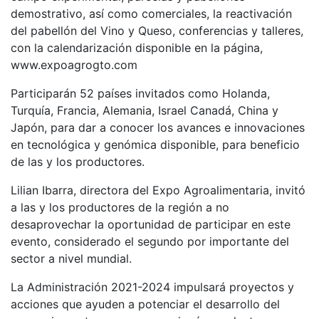
demostrativo, así como comerciales, la reactivación
del pabellón del Vino y Queso, conferencias y talleres,
con la calendarización disponible en la página,
www.expoagrogto.com
Participarán 52 países invitados como Holanda,
Turquía, Francia, Alemania, Israel Canadá, China y
Japón, para dar a conocer los avances e innovaciones
en tecnológica y genómica disponible, para beneficio
de las y los productores.
Lilian Ibarra, directora del Expo Agroalimentaria, invitó
a las y los productores de la región a no
desaprovechar la oportunidad de participar en este
evento, considerado el segundo por importante del
sector a nivel mundial.
La Administración 2021-2024 impulsará proyectos y
acciones que ayuden a potenciar el desarrollo del