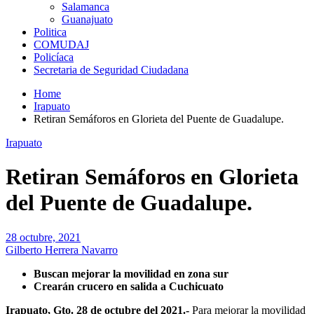
Salamanca
Guanajuato
Politica
COMUDAJ
Policíaca
Secretaria de Seguridad Ciudadana
Home
Irapuato
Retiran Semáforos en Glorieta del Puente de Guadalupe.
Irapuato
Retiran Semáforos en Glorieta
del Puente de Guadalupe.
28 octubre, 2021
Gilberto Herrera Navarro
Buscan mejorar la movilidad en zona sur
Crearán crucero en salida a Cuchicuato
Irapuato, Gto. 28 de octubre del 2021.-
Para mejorar la movilidad